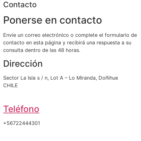
Contacto
Ponerse en contacto
Envíe un correo electrónico o complete el formulario de
contacto en esta página y recibirá una respuesta a su
consulta dentro de las 48 horas.
Dirección
Sector La Isla s / n, Lot A – Lo Miranda, Doñihue
CHILE
Teléfono
+56722444301