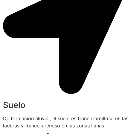
Suelo
De formación aluvial, el suelo es franco-arcilloso en las
laderas y franco-arenoso en las zonas llanas.