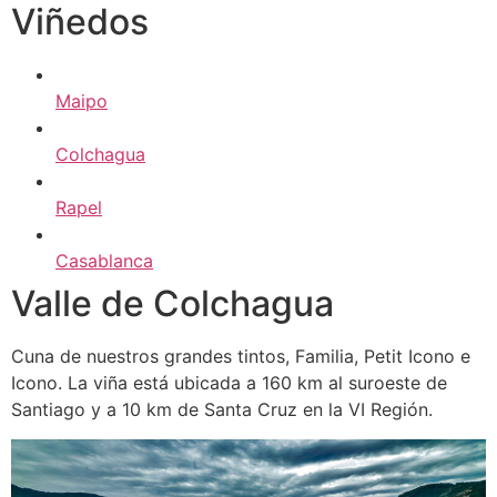
Viñedos
Maipo
Colchagua
Rapel
Casablanca
Valle de Colchagua
Cuna de nuestros grandes tintos, Familia, Petit Icono e
Icono. La viña está ubicada a 160 km al suroeste de
Santiago y a 10 km de Santa Cruz en la VI Región.