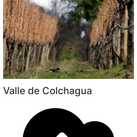
Valle de Colchagua