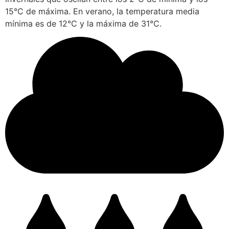
15°C de máxima. En verano, la temperatura media
mínima es de 12°C y la máxima de 31°C.