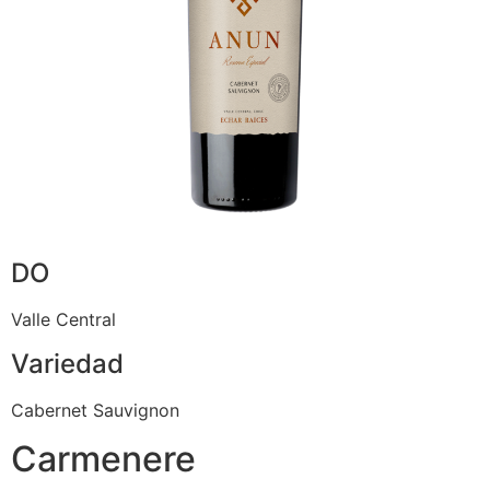
DO
Valle Central
Variedad
Cabernet Sauvignon
Carmenere​