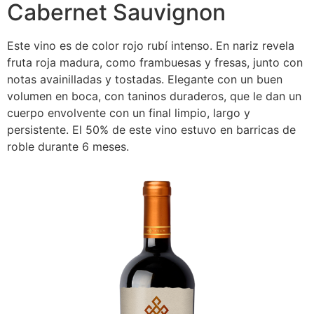
Cabernet Sauvignon
Este vino es de color rojo rubí intenso. En nariz revela
fruta roja madura, como frambuesas y fresas, junto con
notas avainilladas y tostadas. Elegante con un buen
volumen en boca, con taninos duraderos, que le dan un
cuerpo envolvente con un final limpio, largo y
persistente. El 50% de este vino estuvo en barricas de
roble durante 6 meses.