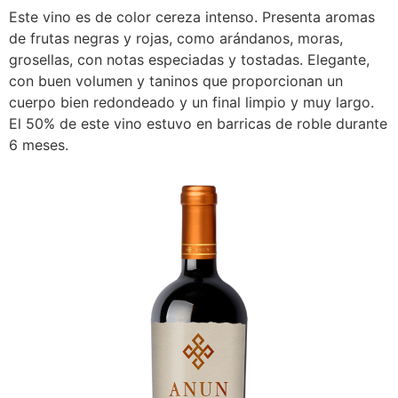
Este vino es de color cereza intenso. Presenta aromas
de frutas negras y rojas, como arándanos, moras,
grosellas, con notas especiadas y tostadas. Elegante,
con buen volumen y taninos que proporcionan un
cuerpo bien redondeado y un final limpio y muy largo.
El 50% de este vino estuvo en barricas de roble durante
6 meses.