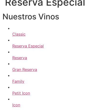
Reserva Especial
Nuestros Vinos
Classic
Reserva Especial
Reserva
Gran Reserva
Family
Petit Icon
Icon