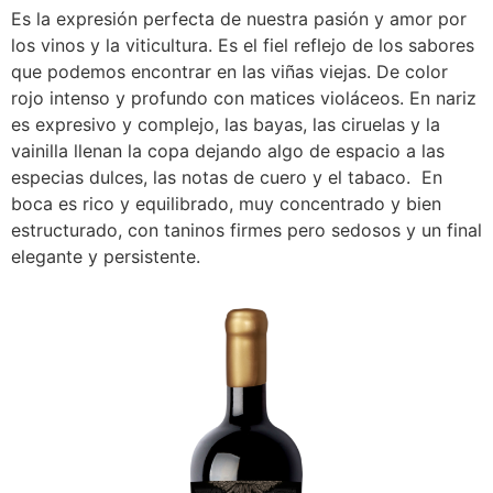
Es la expresión perfecta de nuestra pasión y amor por
los vinos y la viticultura. Es el fiel reflejo de los sabores
que podemos encontrar en las viñas viejas. De color
rojo intenso y profundo con matices violáceos. En nariz
es expresivo y complejo, las bayas, las ciruelas y la
vainilla llenan la copa dejando algo de espacio a las
especias dulces, las notas de cuero y el tabaco. En
boca es rico y equilibrado, muy concentrado y bien
estructurado, con taninos firmes pero sedosos y un final
elegante y persistente.