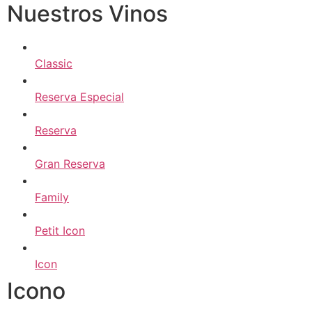
Nuestros Vinos
Classic
Reserva Especial
Reserva
Gran Reserva
Family
Petit Icon
Icon
Icono