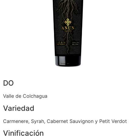
DO
Valle de Colchagua
Variedad
Carmenere, Syrah, Cabernet Sauvignon y Petit Verdot
Vinificación